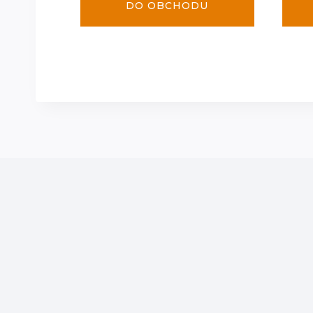
DO OBCHODU