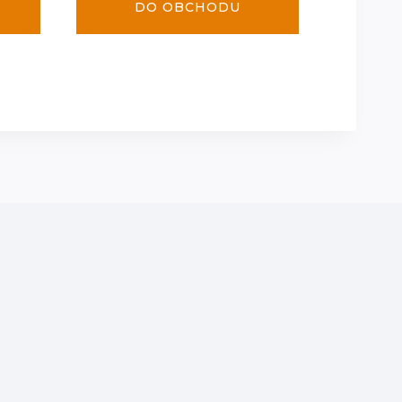
DO OBCHODU