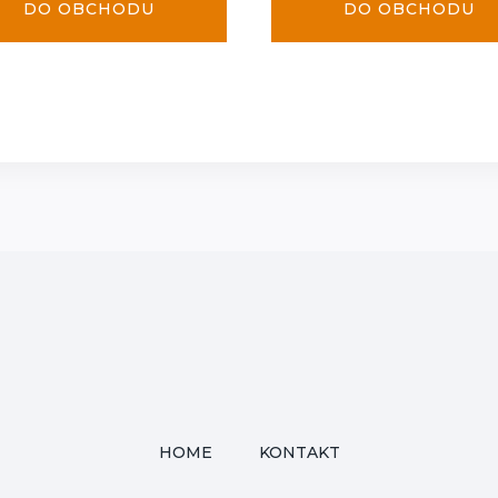
DO OBCHODU
DO OBCHODU
HOME
KONTAKT