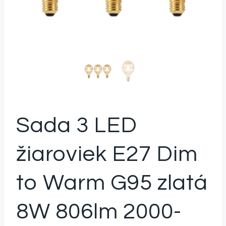
Sada 3 LED
žiaroviek E27 Dim
to Warm G95 zlatá
8W 806lm 2000-