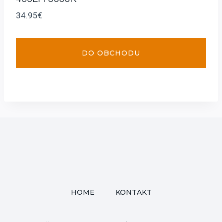
34.95
€
DO OBCHODU
HOME
KONTAKT