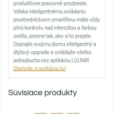
produktívne pracovné prostredie.
Vďaka inteligentnému ovládaniu
prostredníctvom smartfónu máte vždy
plnú kontrolu nad intenzitou a farbou
svetla, presne tak, ako si to prajete.
Doprajte svojmu domu inteligentný a
štýlový upgrade a ovládajte všetko
jednoducho cez aplikáciu LUUMR.
Stiahnite si aplikáciu tu!
Súvisiace produkty