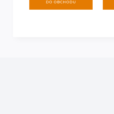
DO OBCHODU