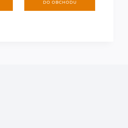
DO OBCHODU