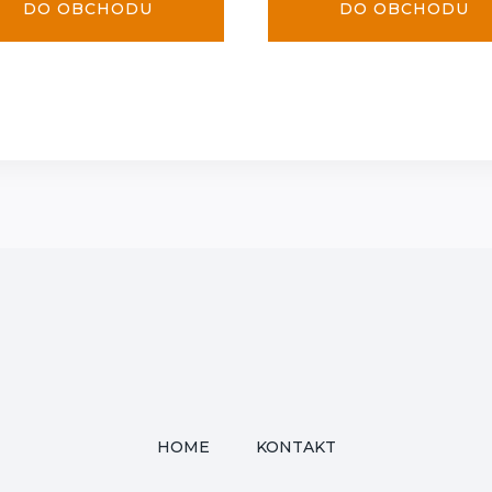
DO OBCHODU
DO OBCHODU
HOME
KONTAKT