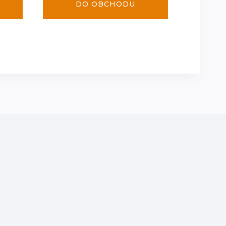
DO OBCHODU