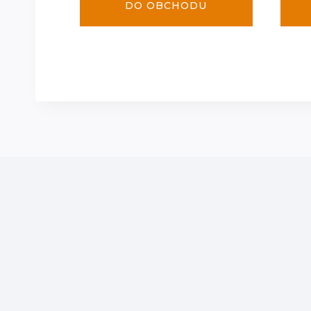
DO OBCHODU