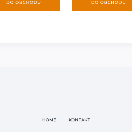
DO OBCHODU
DO OBCHODU
HOME
KONTAKT